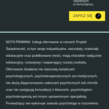
zawartych
w formularzu.
ZAPISZ SIĘ
NOTA PRAWNA: Usługi oferowane w ramach Projekt
Świadomość, w tym sesje indywidualne, warsztaty, materiały
edukacyjne oraz publikowane treści, mają charakter wyłącznie
edukacyjny, rozwojowy i wspierający rozwój osobisty.
Oferowane działania nie stanowią świadczeń
psychologicznych, psychoterapeutycznych ani medycznych,
nie służą diagnozowaniu zaburzeń psychicznych lub chorób
oraz nie zastępują konsultacji z lekarzem, psychologiem,
psychoterapeutą ani innym uprawnionym specjalistą.
Prowadzący nie wykonuje zawodu psychologa w rozumieniu