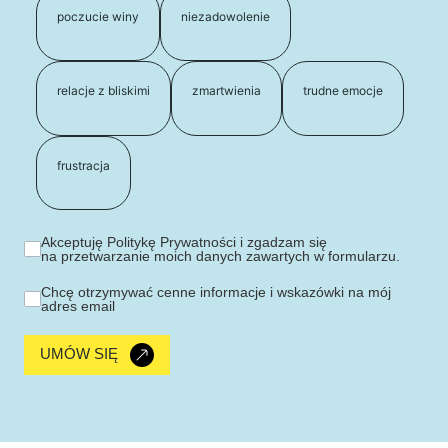
poczucie winy
niezadowolenie
relacje z bliskimi
zmartwienia
trudne emocje
frustracja
Akceptuję Politykę Prywatności i zgadzam się
na przetwarzanie moich danych zawartych w formularzu.
Chcę otrzymywać cenne informacje i wskazówki na mój
adres email
UMÓW SIĘ