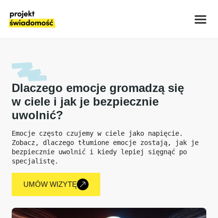
Dlaczego emocje gromadzą się
w ciele i jak je bezpiecznie
uwolnić?
Emocje często czujemy w ciele jako napięcie. 
Zobacz, dlaczego tłumione emocje zostają, jak je 
bezpiecznie uwolnić i kiedy lepiej sięgnąć po 
specjalistę.
UMÓW WIZYTĘ