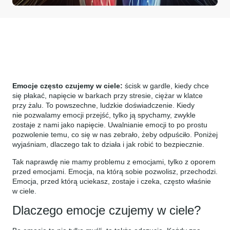
Emocje często czujemy w ciele:
ścisk w gardle, kiedy chce
się płakać, napięcie w barkach przy stresie, ciężar w klatce
przy żalu. To powszechne, ludzkie doświadczenie. Kiedy
nie pozwalamy emocji przejść, tylko ją spychamy, zwykle
zostaje z nami jako napięcie. Uwalnianie emocji to po prostu
pozwolenie temu, co się w nas zebrało, żeby odpuściło. Poniżej
wyjaśniam, dlaczego tak to działa i jak robić to bezpiecznie.
Tak naprawdę nie mamy problemu z emocjami, tylko z oporem
przed emocjami. Emocja, na którą sobie pozwolisz, przechodzi.
Emocja, przed którą uciekasz, zostaje i czeka, często właśnie
w ciele.
Dlaczego emocje czujemy w ciele?