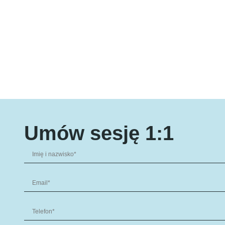
Umów sesję 1:1